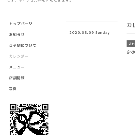
ては、キャンセル料をいただきます。
トップページ
カ
2026.08.09 Sunday
お知らせ
定
ご予約について
定
カレンダー
メニュー
店舗情報
写真