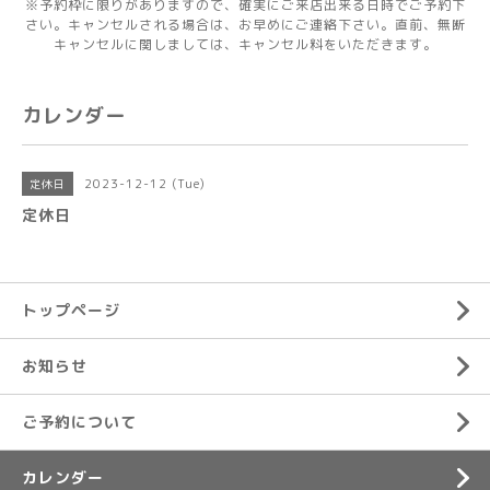
※予約枠に限りがありますので、確実にご来店出来る日時でご予約下
さい。キャンセルされる場合は、お早めにご連絡下さい。直前、無断
キャンセルに関しましては、キャンセル料をいただきます。
カレンダー
2023-12-12 (Tue)
定休日
定休日
トップページ
お知らせ
ご予約について
カレンダー