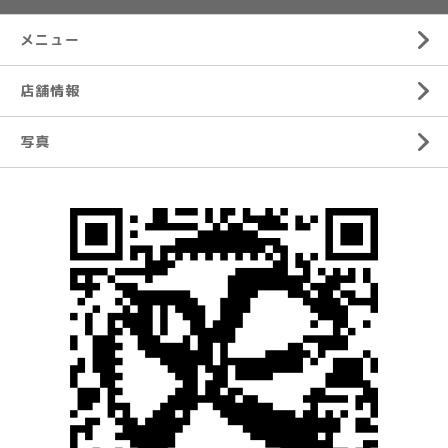
メニュー
店舗情報
写真