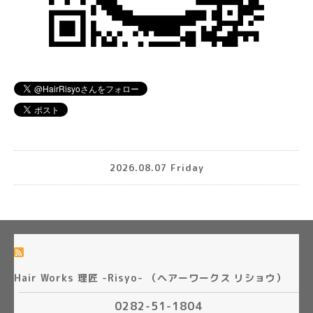
2026.08.07 Friday
Hair Works 理匠 -Risyo- （ヘアーワークス リショウ）
0282-51-1804