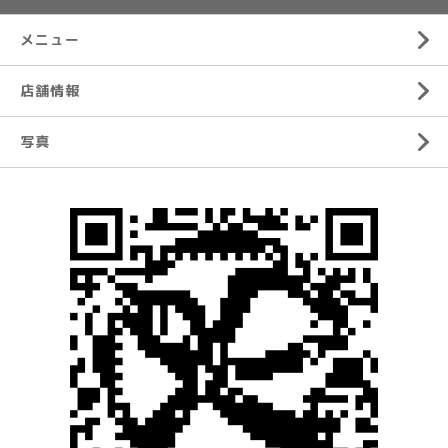
メニュー
店舗情報
写真