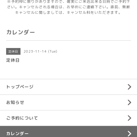
※予約枠に限りがありますので、確実にご来店出来る日時でご予約下
さい。キャンセルされる場合は、お早めにご連絡下さい。直前、無断
キャンセルに関しましては、キャンセル料をいただきます。
カレンダー
2023-11-14 (Tue)
定休日
定休日
トップページ
お知らせ
ご予約について
カレンダー