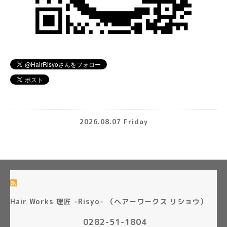
2026.08.07 Friday
Hair Works 理匠 -Risyo- （ヘアーワークス リショウ）
0282-51-1804