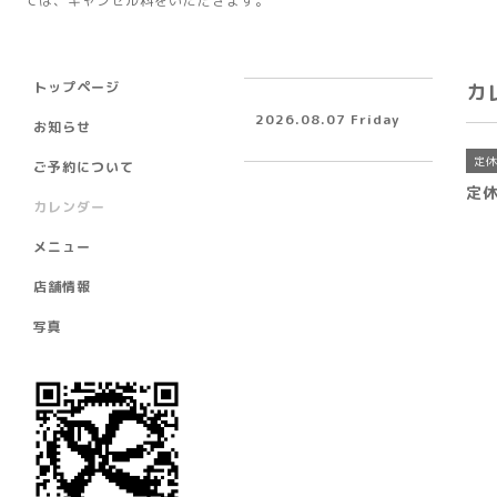
ては、キャンセル料をいただきます。
トップページ
カ
2026.08.07 Friday
お知らせ
定
ご予約について
定
カレンダー
メニュー
店舗情報
写真