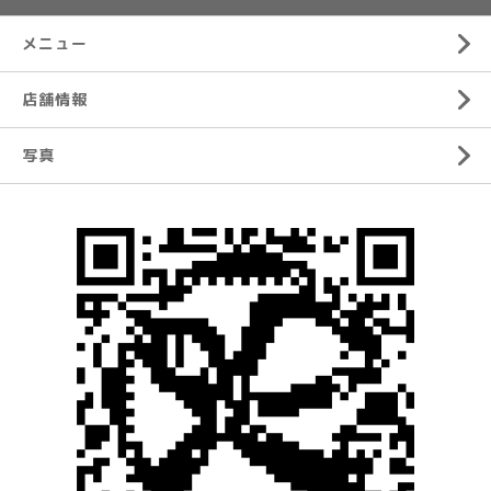
メニュー
店舗情報
写真