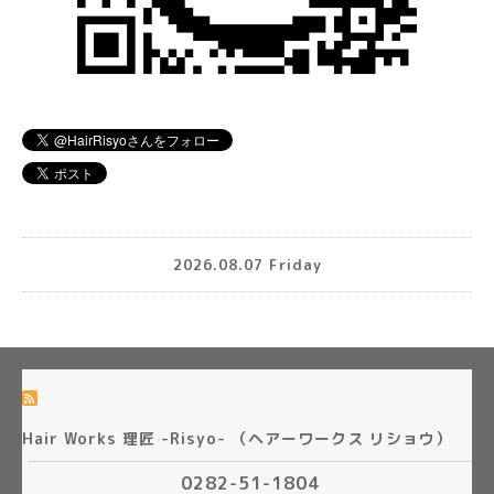
2026.08.07 Friday
Hair Works 理匠 -Risyo- （ヘアーワークス リショウ）
0282-51-1804