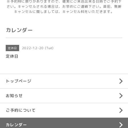
※予約枠に限りがありますので、確実にご来店出来る日時でご予約下
さい。キャンセルされる場合は、お早めにご連絡下さい。直前、無断
キャンセルに関しましては、キャンセル料をいただきます。
カレンダー
2022-12-20 (Tue)
定休日
定休日
トップページ
お知らせ
ご予約について
カレンダー