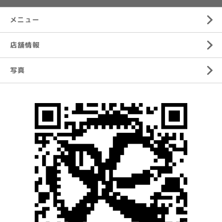
メニュー
店舗情報
写真