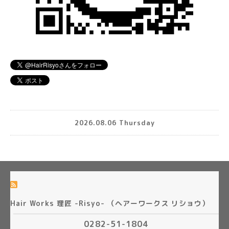
2026.08.06 Thursday
Hair Works 理匠 -Risyo- （ヘアーワークス リショウ）
0282-51-1804