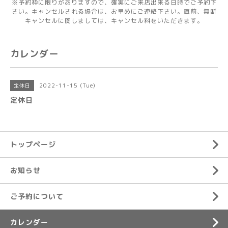
※予約枠に限りがありますので、確実にご来店出来る日時でご予約下
さい。キャンセルされる場合は、お早めにご連絡下さい。直前、無断
キャンセルに関しましては、キャンセル料をいただきます。
カレンダー
2022-11-15 (Tue)
定休日
定休日
トップページ
お知らせ
ご予約について
カレンダー