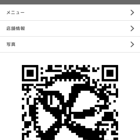
メニュー
店舗情報
写真