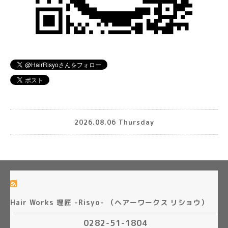
2026.08.06 Thursday
Hair Works 理匠 -Risyo- （ヘアーワークス リショウ）
0282-51-1804