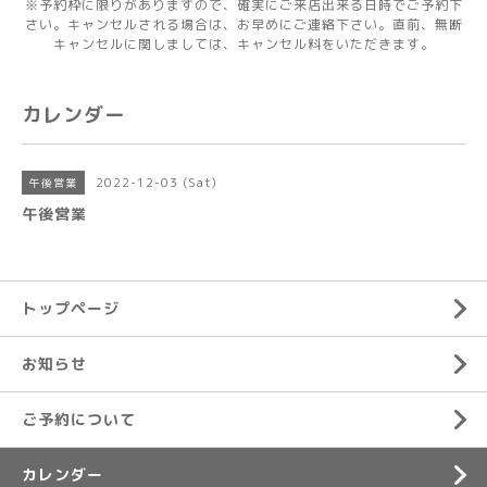
※予約枠に限りがありますので、確実にご来店出来る日時でご予約下
さい。キャンセルされる場合は、お早めにご連絡下さい。直前、無断
キャンセルに関しましては、キャンセル料をいただきます。
カレンダー
2022-12-03 (Sat)
午後営業
午後営業
トップページ
お知らせ
ご予約について
カレンダー