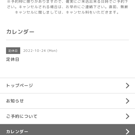
※予約枠に限りがありますので、確実にご来店出来る日時でご予約下
さい。キャンセルされる場合は、お早めにご連絡下さい。直前、無断
キャンセルに関しましては、キャンセル料をいただきます。
カレンダー
2022-10-24 (Mon)
定休日
定休日
トップページ
お知らせ
ご予約について
カレンダー