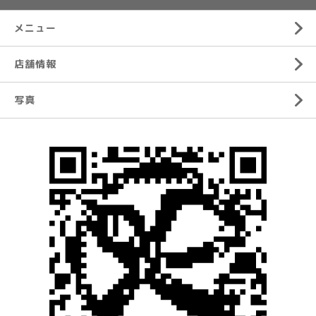
メニュー
店舗情報
写真