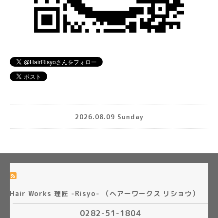
2026.08.09 Sunday
Hair Works 理匠 -Risyo- （ヘアーワークス リショウ）
0282-51-1804