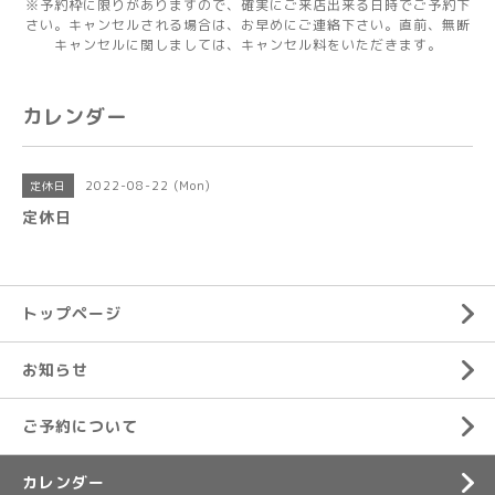
※予約枠に限りがありますので、確実にご来店出来る日時でご予約下
さい。キャンセルされる場合は、お早めにご連絡下さい。直前、無断
キャンセルに関しましては、キャンセル料をいただきます。
カレンダー
2022-08-22 (Mon)
定休日
定休日
トップページ
お知らせ
ご予約について
カレンダー