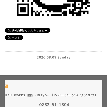
2026.08.09 Sunday
Hair Works 理匠 -Risyo- （ヘアーワークス リショウ）
0282-51-1804