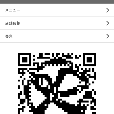
メニュー
店舗情報
写真