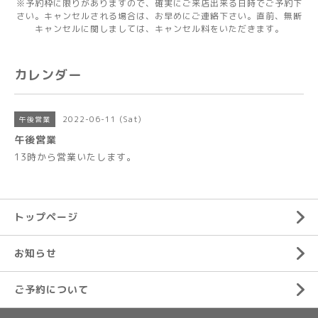
※予約枠に限りがありますので、確実にご来店出来る日時でご予約下
さい。キャンセルされる場合は、お早めにご連絡下さい。直前、無断
キャンセルに関しましては、キャンセル料をいただきます。
カレンダー
2022-06-11 (Sat)
午後営業
午後営業
13時から営業いたします。
トップページ
お知らせ
ご予約について