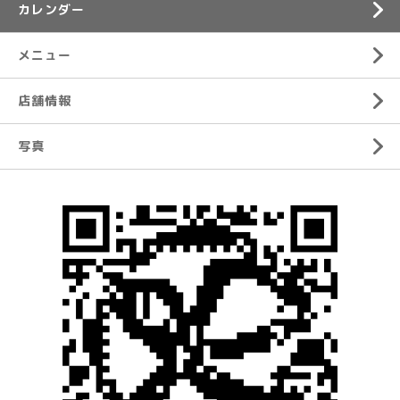
カレンダー
メニュー
店舗情報
写真