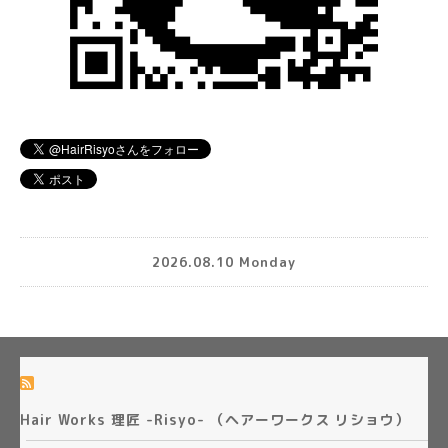
2026.08.10 Monday
Hair Works 理匠 -Risyo- （ヘアーワークス リショウ）