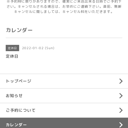
※予約枠に限りがありますので、確実にご来店出来る日時でご予約下
さい。キャンセルされる場合は、お早めにご連絡下さい。直前、無断
キャンセルに関しましては、キャンセル料をいただきます。
カレンダー
2022-01-02 (Sun)
定休日
定休日
トップページ
お知らせ
ご予約について
カレンダー