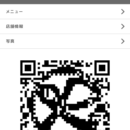
メニュー
店舗情報
写真