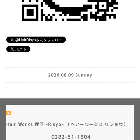
2026.08.09 Sunday
Hair Works 理匠 -Risyo- （ヘアーワークス リショウ）
0282-51-1804