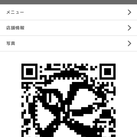
メニュー
店舗情報
写真