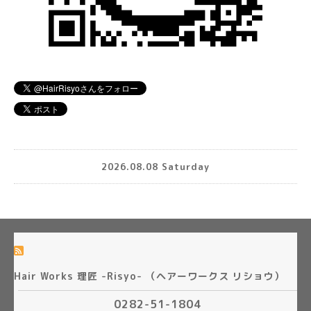
2026.08.08 Saturday
Hair Works 理匠 -Risyo- （ヘアーワークス リショウ）
0282-51-1804