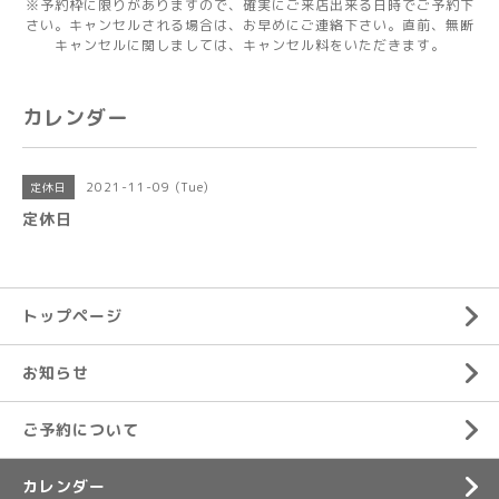
※予約枠に限りがありますので、確実にご来店出来る日時でご予約下
さい。キャンセルされる場合は、お早めにご連絡下さい。直前、無断
キャンセルに関しましては、キャンセル料をいただきます。
カレンダー
2021-11-09 (Tue)
定休日
定休日
トップページ
お知らせ
ご予約について
カレンダー