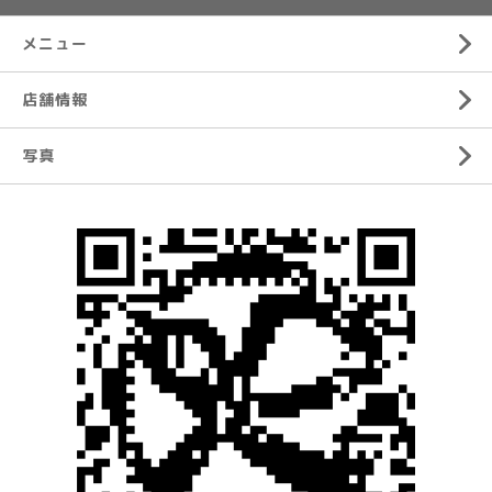
メニュー
店舗情報
写真