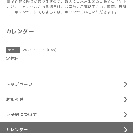
※予約枠に限りがありますので、確実にご来店出来る日時でご予約下
さい。キャンセルされる場合は、お早めにご連絡下さい。直前、無断
キャンセルに関しましては、キャンセル料をいただきます。
カレンダー
2021-10-11 (Mon)
定休日
定休日
トップページ
お知らせ
ご予約について
カレンダー