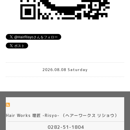
2026.08.08 Saturday
Hair Works 理匠 -Risyo- （ヘアーワークス リショウ）
0282-51-1804