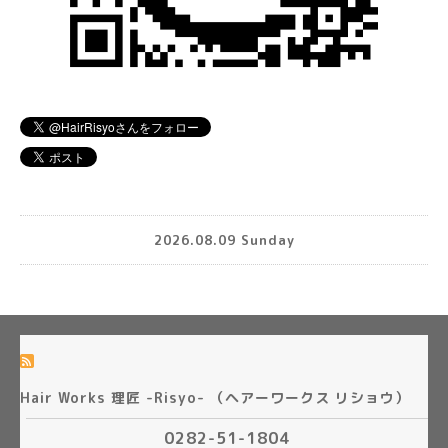
2026.08.09 Sunday
Hair Works 理匠 -Risyo- （ヘアーワークス リショウ）
0282-51-1804