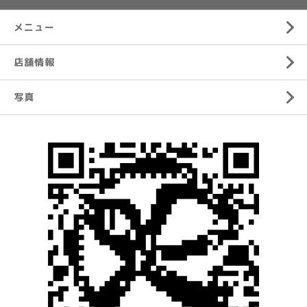
メニュー
店舗情報
写真