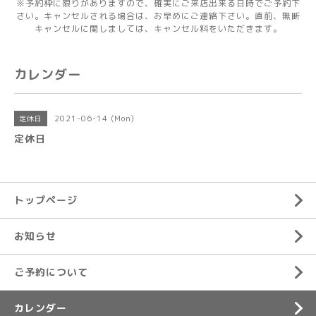
※予約枠に限りがありますので、確実にご来店出来る日時でご予約下
さい。キャンセルされる場合は、お早めにご連絡下さい。直前、無断
キャンセルに関しましては、キャンセル料をいただきます。
カレンダー
2021-06-14 (Mon)
定休日
定休日
トップページ
お知らせ
ご予約について
カレンダー