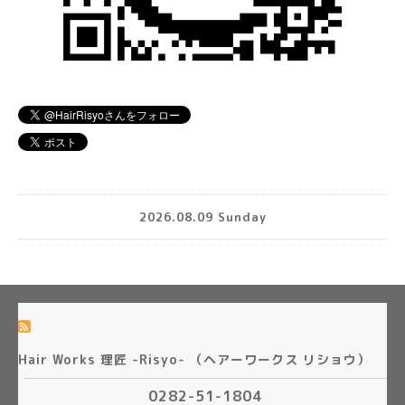
2026.08.09 Sunday
Hair Works 理匠 -Risyo- （ヘアーワークス リショウ）
0282-51-1804