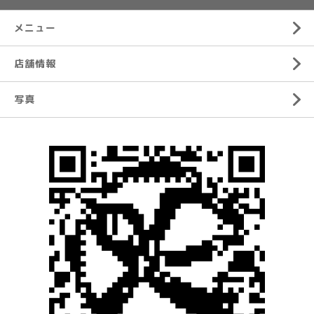
メニュー
店舗情報
写真