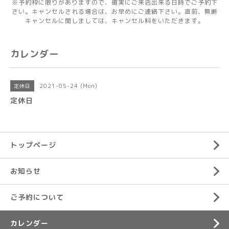
※予約枠に限りがありますので、確実にご来店出来る日時でご予約下
さい。キャンセルされる場合は、お早めにご連絡下さい。直前、無断
キャンセルに関しましては、キャンセル料をいただきます。
カレンダー
2021-05-24 (Mon)
定休日
定休日
トップページ
お知らせ
ご予約について
カレンダー