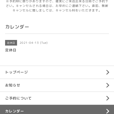
※予約枠に限りがありますので、確実にご来店出来る日時でご予約下
さい。キャンセルされる場合は、お早めにご連絡下さい。直前、無断
キャンセルに関しましては、キャンセル料をいただきます。
カレンダー
2021-04-13 (Tue)
定休日
定休日
トップページ
お知らせ
ご予約について
カレンダー