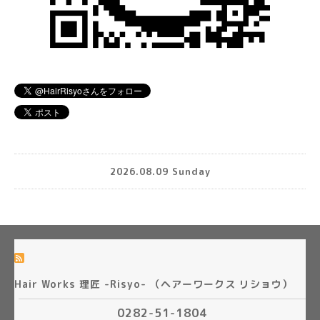
2026.08.09 Sunday
Hair Works 理匠 -Risyo- （ヘアーワークス リショウ）
0282-51-1804