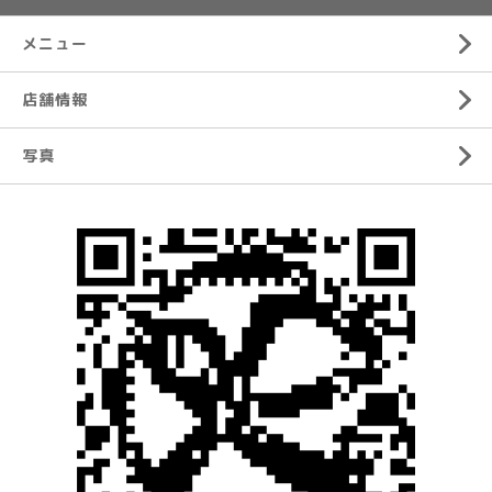
メニュー
店舗情報
写真