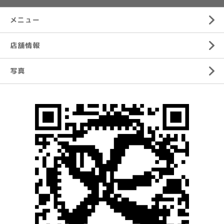
メニュー
店舗情報
写真