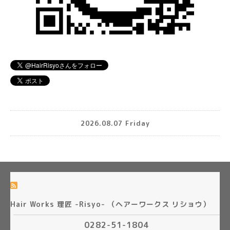
2026.08.07 Friday
Hair Works 理匠 -Risyo- （ヘアーワークス リショウ）
0282-51-1804