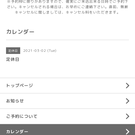
※予約枠に限りがありますので、確実にご来店出来る日時でご予約下
さい。キャンセルされる場合は、お早めにご連絡下さい。直前、無断
キャンセルに関しましては、キャンセル料をいただきます。
カレンダー
2021-03-02 (Tue)
定休日
定休日
トップページ
お知らせ
ご予約について
カレンダー