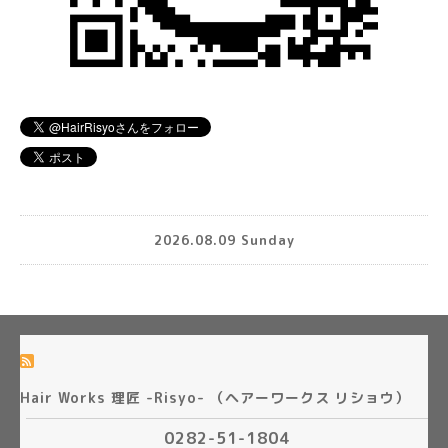
2026.08.09 Sunday
Hair Works 理匠 -Risyo- （ヘアーワークス リショウ）
0282-51-1804