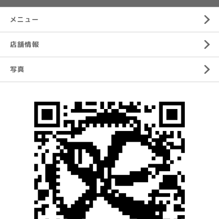
メニュー
店舗情報
写真