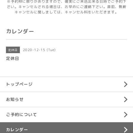
※予約枠に限りがありますので、確実にご来店出来る日時でご予約下
さい。キャンセルされる場合は、お早めにご連絡下さい。直前、無断
キャンセルに関しましては、キャンセル料をいただきます。
カレンダー
2020-12-15 (Tue)
定休日
定休日
トップページ
お知らせ
ご予約について
カレンダー