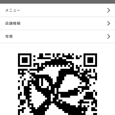
メニュー
店舗情報
写真