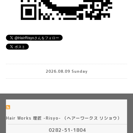
2026.08.09 Sunday
Hair Works 理匠 -Risyo- （ヘアーワークス リショウ）
0282-51-1804