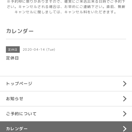
※予約枠に限りがありますので、確実にご来店出来る日時でご予約下
さい。キャンセルされる場合は、お早めにご連絡下さい。直前、無断
キャンセルに関しましては、キャンセル料をいただきます。
カレンダー
2020-04-14 (Tue)
定休日
定休日
トップページ
お知らせ
ご予約について
カレンダー