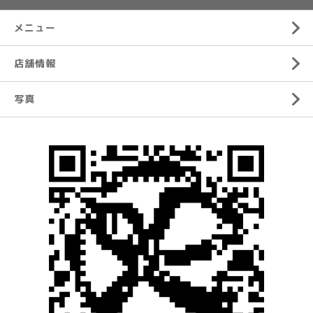
メニュー
店舗情報
写真