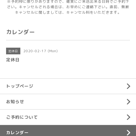
※予約枠に限りがありますので、確実にご来店出来る日時でご予約下
さい。キャンセルされる場合は、お早めにご連絡下さい。直前、無断
キャンセルに関しましては、キャンセル料をいただきます。
カレンダー
2020-02-17 (Mon)
定休日
定休日
トップページ
お知らせ
ご予約について
カレンダー