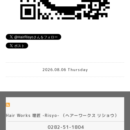
2026.08.06 Thursday
Hair Works 理匠 -Risyo- （ヘアーワークス リショウ）
0282-51-1804