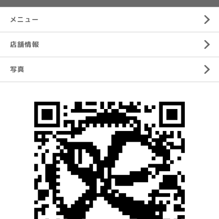
メニュー
店舗情報
写真