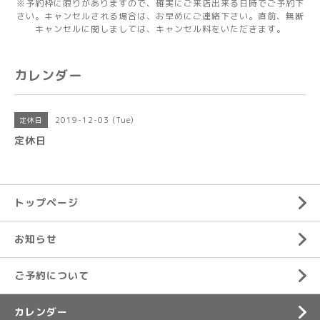
※予約枠に限りがありますので、確実にご来店出来る日時でご予約下
さい。キャンセルされる場合は、お早めにご連絡下さい。直前、無断
キャンセルに関しましては、キャンセル料をいただきます。
カレンダー
2019-12-03 (Tue)
定休日
定休日
トップページ
お知らせ
ご予約について
カレンダー