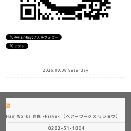
2026.08.08 Saturday
Hair Works 理匠 -Risyo- （ヘアーワークス リショウ）
0282-51-1804